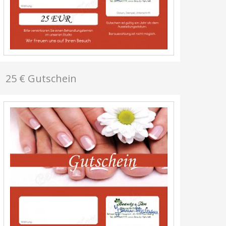
25 € Gutschein