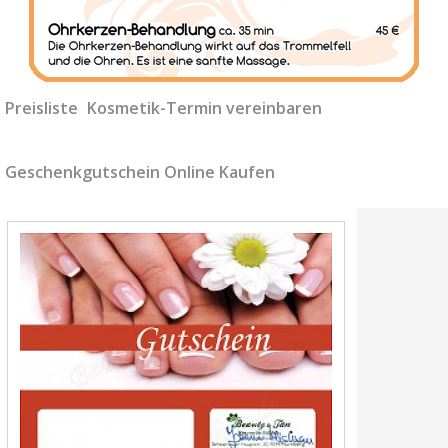
Preisliste
Kosmetik-Termin vereinbaren
Geschenkgutschein Online Kaufen