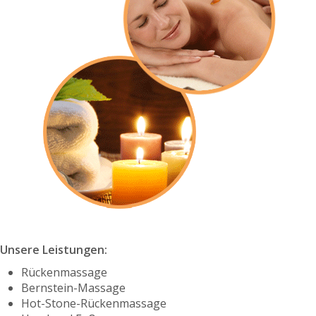
Unsere Leistungen:
Rückenmassage
Bernstein-Massage
Hot-Stone-Rückenmassage