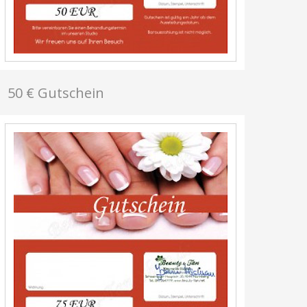
50 € Gutschein