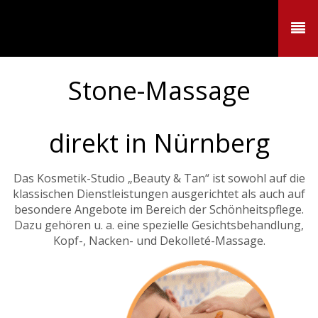
Rückenmassage / Hot-
Stone-Massage
direkt in Nürnberg
Das Kosmetik-Studio „Beauty & Tan“ ist sowohl auf die
klassischen Dienstleistungen ausgerichtet als auch auf
besondere Angebote im Bereich der Schönheitspflege.
Dazu gehören u. a. eine spezielle Gesichtsbehandlung,
Kopf-, Nacken- und Dekolleté-Massage.