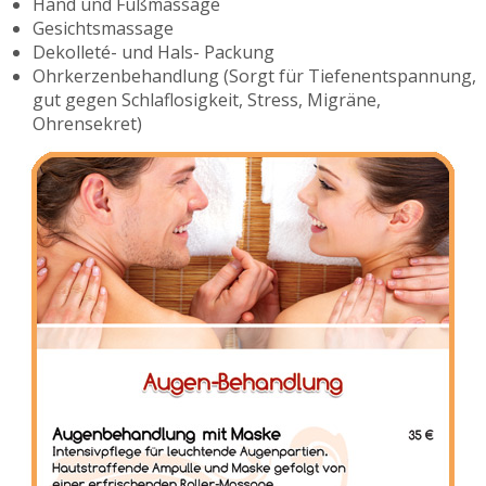
Hand und Fußmassage
Gesichtsmassage
Dekolleté- und Hals- Packung
Ohrkerzenbehandlung (Sorgt für Tiefenentspannung,
gut gegen Schlaflosigkeit, Stress, Migräne,
Ohrensekret)