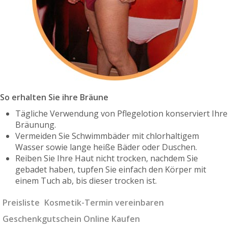
So erhalten Sie ihre Bräune
Tägliche Verwendung von Pflegelotion konserviert Ihre
Bräunung.
Vermeiden Sie Schwimmbäder mit chlorhaltigem
Wasser sowie lange heiße Bäder oder Duschen.
Reiben Sie Ihre Haut nicht trocken, nachdem Sie
gebadet haben, tupfen Sie einfach den Körper mit
einem Tuch ab, bis dieser trocken ist.
Preisliste
Kosmetik-Termin vereinbaren
Geschenkgutschein Online Kaufen