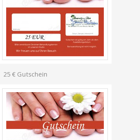
25 € Gutschein