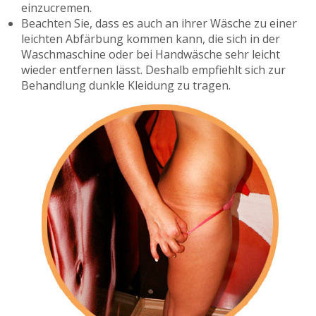
einzucremen.
Beachten Sie, dass es auch an ihrer Wäsche zu einer
leichten Abfärbung kommen kann, die sich in der
Waschmaschine oder bei Handwäsche sehr leicht
wieder entfernen lässt. Deshalb empfiehlt sich zur
Behandlung dunkle Kleidung zu tragen.