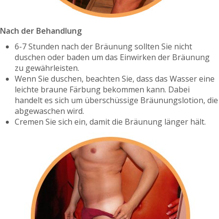
Nach der Behandlung
6-7 Stunden nach der Bräunung sollten Sie nicht
duschen oder baden um das Einwirken der Bräunung
zu gewährleisten.
Wenn Sie duschen, beachten Sie, dass das Wasser eine
leichte braune Färbung bekommen kann. Dabei
handelt es sich um überschüssige Bräunungslotion, die
abgewaschen wird.
Cremen Sie sich ein, damit die Bräunung länger hält.