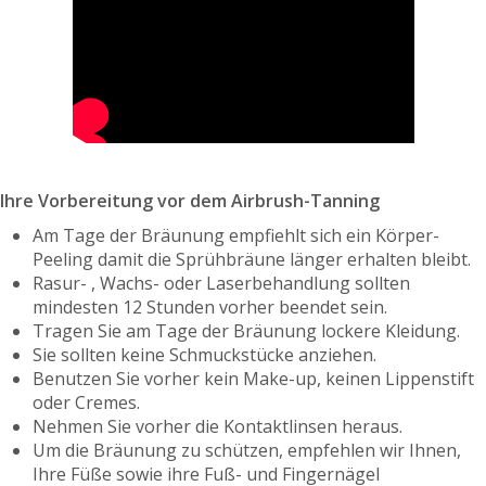
Ihre Vorbereitung vor dem Airbrush-Tanning
Am Tage der Bräunung empfiehlt sich ein Körper-
Peeling damit die Sprühbräune länger erhalten bleibt.
Rasur- , Wachs- oder Laserbehandlung sollten
mindesten 12 Stunden vorher beendet sein.
Tragen Sie am Tage der Bräunung lockere Kleidung.
Sie sollten keine Schmuckstücke anziehen.
Benutzen Sie vorher kein Make-up, keinen Lippenstift
oder Cremes.
Nehmen Sie vorher die Kontaktlinsen heraus.
Um die Bräunung zu schützen, empfehlen wir Ihnen,
Ihre Füße sowie ihre Fuß- und Fingernägel