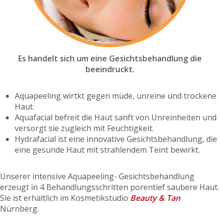
Es handelt sich um eine Gesichtsbehandlung die
beeindruckt.
Aquapeeling wirtkt gegen müde, unreine und trockene
Haut.
Aquafacial befreit die Haut sanft von Unreinheiten und
versorgt sie zugleich mit Feuchtigkeit.
Hydrafacial ist eine innovative Gesichtsbehandlung, die
eine gesunde Haut mit strahlendem Teint bewirkt.
Unserer intensive Aquapeeling- Gesichtsbehandlung
erzeugt in 4 Behandlungsschritten porentief saubere Haut.
Sie ist erhältlich im Kosmetikstudio
Beauty & Tan
Nürnberg.