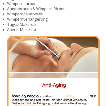
Wimpern färben
Augenbrauen & Wimpern färben
Wimperndauerwelle
Wimpernverlängerung
Tages-Make-up
Abend-Make-up