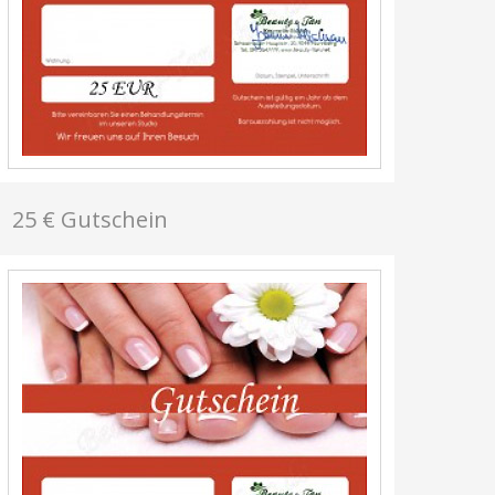
25 € Gutschein