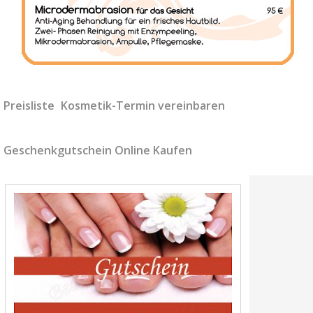
Preisliste
Kosmetik-Termin vereinbaren
Geschenkgutschein Online Kaufen