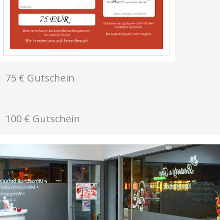
75 € Gutschein
100 € Gutschein